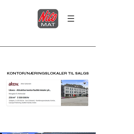
KONTOR/NÆRINGSLOKALER TIL SALGS