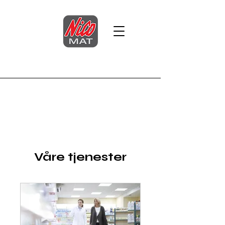
Våre tjenester