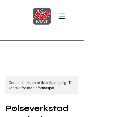
Denne tjenesten er ikke tilgjengelig. Ta
kontakt for mer informasjon.
Pølseverkstad